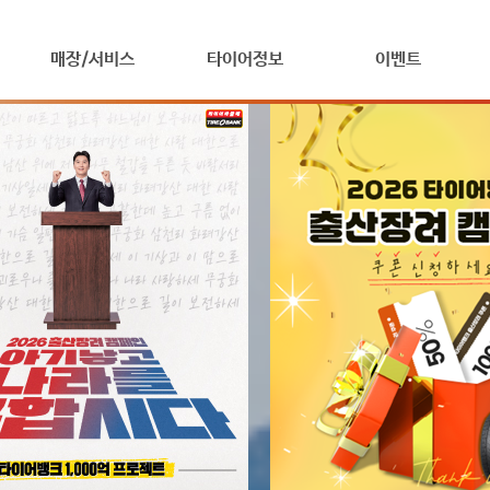
매장/서비스
타이어정보
이벤트