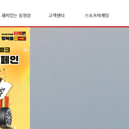
재미있는
동영상
고객센터
스포츠마케팅